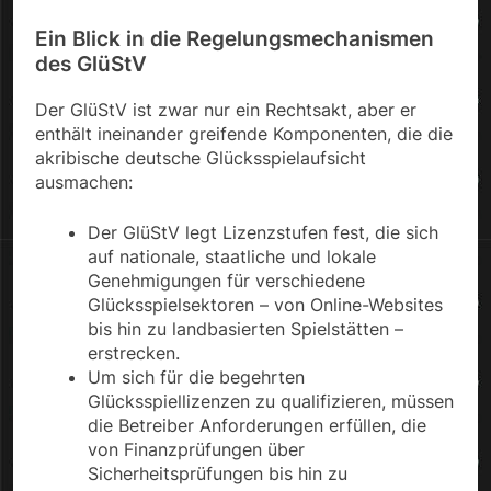
Ein Blick in die Regelungsmechanismen
des GlüStV
Der GlüStV ist zwar nur ein Rechtsakt, aber er
enthält ineinander greifende Komponenten, die die
akribische deutsche Glücksspielaufsicht
ausmachen:
Der GlüStV legt Lizenzstufen fest, die sich
auf nationale, staatliche und lokale
Genehmigungen für verschiedene
Glücksspielsektoren – von Online-Websites
bis hin zu landbasierten Spielstätten –
erstrecken.
Um sich für die begehrten
Glücksspiellizenzen zu qualifizieren, müssen
die Betreiber Anforderungen erfüllen, die
von Finanzprüfungen über
Sicherheitsprüfungen bis hin zu