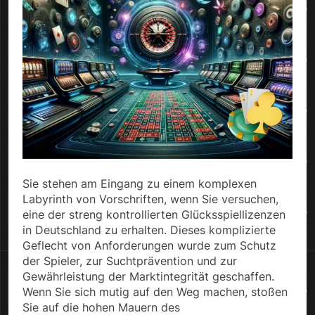
Sie stehen am Eingang zu einem komplexen
Labyrinth von Vorschriften, wenn Sie versuchen,
eine der streng kontrollierten Glücksspiellizenzen
in Deutschland zu erhalten. Dieses komplizierte
Geflecht von Anforderungen wurde zum Schutz
der Spieler, zur Suchtprävention und zur
Gewährleistung der Marktintegrität geschaffen.
Wenn Sie sich mutig auf den Weg machen, stoßen
Sie auf die hohen Mauern des