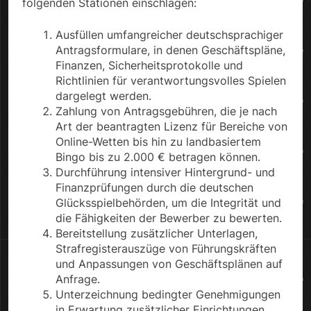
folgenden Stationen einschlagen:
Ausfüllen umfangreicher deutschsprachiger
Antragsformulare, in denen Geschäftspläne,
Finanzen, Sicherheitsprotokolle und
Richtlinien für verantwortungsvolles Spielen
dargelegt werden.
Zahlung von Antragsgebühren, die je nach
Art der beantragten Lizenz für Bereiche von
Online-Wetten bis hin zu landbasiertem
Bingo bis zu 2.000 € betragen können.
Durchführung intensiver Hintergrund- und
Finanzprüfungen durch die deutschen
Glücksspielbehörden, um die Integrität und
die Fähigkeiten der Bewerber zu bewerten.
Bereitstellung zusätzlicher Unterlagen,
Strafregisterauszüge von Führungskräften
und Anpassungen von Geschäftsplänen auf
Anfrage.
Unterzeichnung bedingter Genehmigungen
in Erwartung zusätzlicher Einrichtungen,