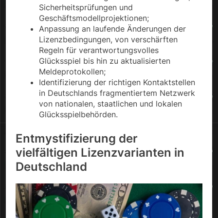
Sicherheitsprüfungen und
Geschäftsmodellprojektionen;
Anpassung an laufende Änderungen der
Lizenzbedingungen, von verschärften
Regeln für verantwortungsvolles
Glücksspiel bis hin zu aktualisierten
Meldeprotokollen;
Identifizierung der richtigen Kontaktstellen
in Deutschlands fragmentiertem Netzwerk
von nationalen, staatlichen und lokalen
Glücksspielbehörden.
Entmystifizierung der
vielfältigen Lizenzvarianten in
Deutschland