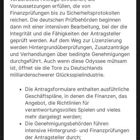
Voraussetzungen erfüllen, die von
Finanzprüfungen bis zu Sicherheitsprotokollen
reichen. Die deutschen Prüfbehörden beginnen
dann mit einer intensiven Bearbeitung, bei der die
Integrität und die Fähigkeiten der Antragsteller
geprüft werden. Auf dem Weg zur Lizenzierung
werden Hintergrundüberprüfungen, Zusatzanträge
und Verhandlungen über bedingte Genehmigungen
durchgeführt. Auch wenn diese Odyssee mühsam
ist, öffnet sie die Tore zu Deutschlands
milliardenschwerer Glücksspielindustrie.
Die Antragsformulare enthalten ausführliche
Geschäftspläne, in denen die Finanzen, das
Angebot, die Richtlinien für
verantwortungsvolles Spielen und vieles
mehr dargelegt werden;
Die Genehmigungsbehörden führen
intensive Hintergrund- und Finanzprüfungen
der Antragsteller durch;