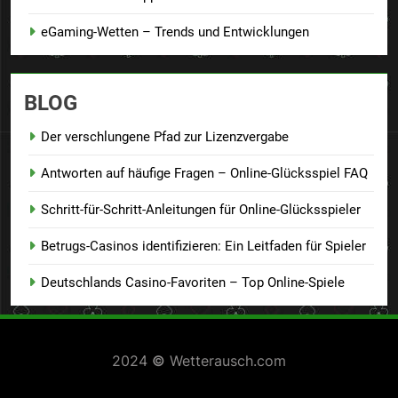
eGaming-Wetten – Trends und Entwicklungen
BLOG
Der verschlungene Pfad zur Lizenzvergabe
Antworten auf häufige Fragen – Online-Glücksspiel FAQ
Schritt-für-Schritt-Anleitungen für Online-Glücksspieler
Betrugs-Casinos identifizieren: Ein Leitfaden für Spieler
Deutschlands Casino-Favoriten – Top Online-Spiele
2024
©
Wetterausch.com