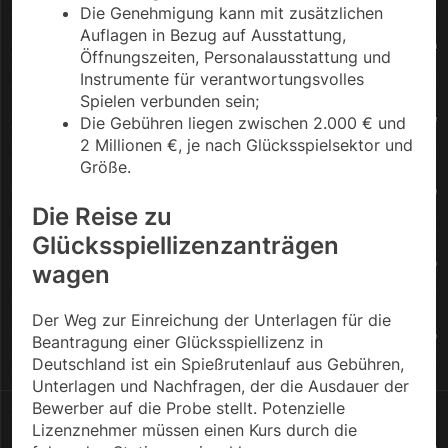
Die Genehmigung kann mit zusätzlichen
Auflagen in Bezug auf Ausstattung,
Öffnungszeiten, Personalausstattung und
Instrumente für verantwortungsvolles
Spielen verbunden sein;
Die Gebühren liegen zwischen 2.000 € und
2 Millionen €, je nach Glücksspielsektor und
Größe.
Die Reise zu
Glücksspiellizenzanträgen
wagen
Der Weg zur Einreichung der Unterlagen für die
Beantragung einer Glücksspiellizenz in
Deutschland ist ein Spießrutenlauf aus Gebühren,
Unterlagen und Nachfragen, der die Ausdauer der
Bewerber auf die Probe stellt. Potenzielle
Lizenznehmer müssen einen Kurs durch die