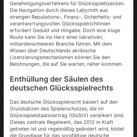
Genehmigungsverfahrens für Glücksspiellizenzen.
Die Navigation durch dieses Labyrinth aus
strengen Reputations-, Finanz-, Sicherheits- und
verantwortungsvollen Glücksspielrichtlinien
erfordert Geduld und Hingabe. Doch eine kluge
Route kann Sie ins Herz einer lukrativen,
milliardenschweren Branche führen. Mit dem
Wissen über Deutschlands akribische
Lizenzierungsmechanismen können Sie den
Belohnungen, die auf Sie warten, näher kommen.
Enthüllung der Säulen des
deutschen Glücksspielrechts
Das deutsche Glücksspielrecht basiert auf den
Grundsätzen des Spielerschutzes, die im
Glücksspielstaatsvertrag (GlüStV) verankert sind.
Dieses zentrale Regelwerk, das 2012 in Kraft
getreten ist und regelmäßig geändert wird, bildet
die Grundlage für das sorgfältige deutsche