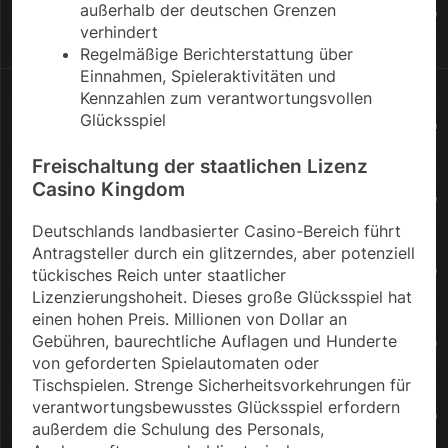
außerhalb der deutschen Grenzen
verhindert
Regelmäßige Berichterstattung über
Einnahmen, Spieleraktivitäten und
Kennzahlen zum verantwortungsvollen
Glücksspiel
Freischaltung der staatlichen Lizenz
Casino Kingdom
Deutschlands landbasierter Casino-Bereich führt
Antragsteller durch ein glitzerndes, aber potenziell
tückisches Reich unter staatlicher
Lizenzierungshoheit. Dieses große Glücksspiel hat
einen hohen Preis. Millionen von Dollar an
Gebühren, baurechtliche Auflagen und Hunderte
von geforderten Spielautomaten oder
Tischspielen. Strenge Sicherheitsvorkehrungen für
verantwortungsbewusstes Glücksspiel erfordern
außerdem die Schulung des Personals,