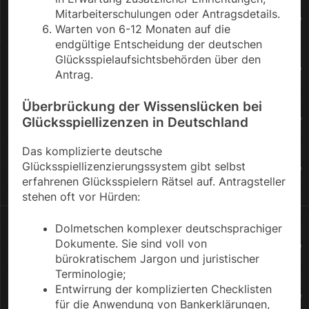
Mitarbeiterschulungen oder Antragsdetails.
Warten von 6-12 Monaten auf die
endgültige Entscheidung der deutschen
Glücksspielaufsichtsbehörden über den
Antrag.
Überbrückung der Wissenslücken bei
Glücksspiellizenzen in Deutschland
Das komplizierte deutsche
Glücksspiellizenzierungssystem gibt selbst
erfahrenen Glücksspielern Rätsel auf. Antragsteller
stehen oft vor Hürden:
Dolmetschen komplexer deutschsprachiger
Dokumente. Sie sind voll von
bürokratischem Jargon und juristischer
Terminologie;
Entwirrung der komplizierten Checklisten
für die Anwendung von Bankerklärungen,