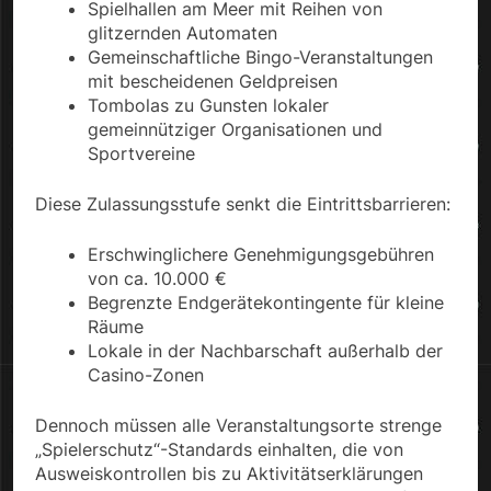
Spielhallen am Meer mit Reihen von
glitzernden Automaten
Gemeinschaftliche Bingo-Veranstaltungen
mit bescheidenen Geldpreisen
Tombolas zu Gunsten lokaler
gemeinnütziger Organisationen und
Sportvereine
Diese Zulassungsstufe senkt die Eintrittsbarrieren:
Erschwinglichere Genehmigungsgebühren
von ca. 10.000 €
Begrenzte Endgerätekontingente für kleine
Räume
Lokale in der Nachbarschaft außerhalb der
Casino-Zonen
Dennoch müssen alle Veranstaltungsorte strenge
„Spielerschutz“-Standards einhalten, die von
Ausweiskontrollen bis zu Aktivitätserklärungen