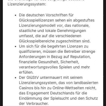
Lizenzierungssystem:
Die deutschen Vorschriften für
Glücksspiellizenzen sehen ein abgestuftes
Lizenzierungsmodell vor, das nationale,
staatliche und lokale Genehmigungen
umfasst, die auf die verschiedenen
Glücksspielbereiche zugeschnitten sind.
Um sich für die begehrten Lizenzen zu
qualifizieren, müssen die Betreiber strenge
Anforderungen in Bezug auf Reputation,
finanzielle Gesundheit, Sicherheit,
verantwortungsvolles Spielen und mehr
erfüllen.
Der GlüStV untermauert mit seinem
Lizenzierungssystem, das von landbasierten
Casinos bis hin zu Online-Wettseiten reicht,
das Engagement Deutschlands für die
Eindämmung der Spielsucht und den Schutz
der Verbraucher.