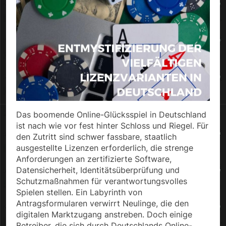
Das boomende Online-Glücksspiel in Deutschland
ist nach wie vor fest hinter Schloss und Riegel. Für
den Zutritt sind schwer fassbare, staatlich
ausgestellte Lizenzen erforderlich, die strenge
Anforderungen an zertifizierte Software,
Datensicherheit, Identitätsüberprüfung und
Schutzmaßnahmen für verantwortungsvolles
Spielen stellen. Ein Labyrinth von
Antragsformularen verwirrt Neulinge, die den
digitalen Marktzugang anstreben. Doch einige
Betreiber, die sich durch Deutschlands Online-