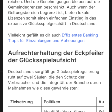
reichen. Und die Genehmigungen bleiben auf die
Gemeindegrenzen beschränkt. Auch wenn der
Geltungsbereich begrenzt ist, bieten lokale
Lizenzen somit einen einfachen Einstieg in das
expansive Glücksspielgeschäft in Deutschland.
Vielleicht gefällt es dir auch
Effizientes Banking –
Tipps für Einzahlungen und Abhebungen
Aufrechterhaltung der Eckpfeiler
der Glücksspielaufsicht
Deutschlands sorgfältige Glücksspielregulierung
ruht auf zwei Säulen, die den Schutz der
Verbraucher und die Integrität der Branche durch
Maßnahmen wie diese gewährleisten:
Zielsetzung
Politiken
Auswi
Identitätsüberprüfung,
Schütz