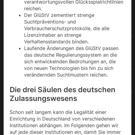
verantwortungsvollen Glücksspielrichtlinien
reichen.
Der GlüStV zementiert strenge
Suchtpräventions- und
Verbraucherschutzprotokolle, die alle
Lizenzinhaber an strenge
Verhaltensstandards binden.
Laufende Änderungen des GlüStV passen
das deutsche Regulierungssystem an die
sich entwickelnden Bedrohungen an, die
von neuen Technologien bis hin zu sich
verändernden Suchtmustern reichen.
Die drei Säulen des deutschen
Zulassungswesens
Schon seit langem kann die Legalität einer
Einrichtung in Deutschland von verschiedenen
Institutionen abhängen. Im Folgenden gehen wir
auf jede dieser Institutionen ein, damit Sie immer