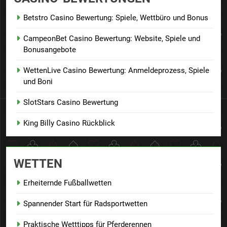
Betstro Casino Bewertung: Spiele, Wettbüro und Bonus
CampeonBet Casino Bewertung: Website, Spiele und
Bonusangebote
WettenLive Casino Bewertung: Anmeldeprozess, Spiele
und Boni
SlotStars Casino Bewertung
King Billy Casino Rückblick
WETTEN
Erheiternde Fußballwetten
Spannender Start für Radsportwetten
Praktische Wetttipps für Pferderennen