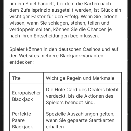
um ein Spiel handelt, bei dem die Karten nach
dem Zufallsprinzip ausgeteilt werden, ist Glück ein
wichtiger Faktor für den Erfolg. Wenn Sie jedoch
wissen, wann Sie schlagen, stehen, teilen und
verdoppeln sollten, können Sie die Chancen je
nach Ihren Entscheidungen beeinflussen.
Spieler können in den deutschen Casinos und auf
den Websites mehrere Blackjack-Varianten
entdecken:
Titel
Wichtige Regeln und Merkmale
Die Hole Card des Dealers bleibt
Europäischer
verdeckt, bis die Aktionen des
Blackjack
Spielers beendet sind.
Perfekte
Spezielle Auszahlungen gelten,
Paare
wenn Sie gepaarte Startkarten
Blackjack
erhalten