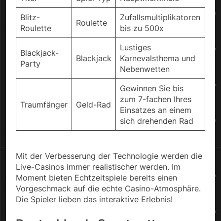
Blitz-
Zufallsmultiplikatoren
Roulette
Roulette
bis zu 500x
Lustiges
Blackjack-
Blackjack
Karnevalsthema und
Party
Nebenwetten
Gewinnen Sie bis
zum 7-fachen Ihres
Traumfänger
Geld-Rad
Einsatzes an einem
sich drehenden Rad
Mit der Verbesserung der Technologie werden die
Live-Casinos immer realistischer werden. Im
Moment bieten Echtzeitspiele bereits einen
Vorgeschmack auf die echte Casino-Atmosphäre.
Die Spieler lieben das interaktive Erlebnis!