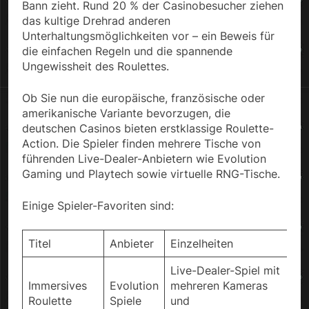
Bann zieht. Rund 20 % der Casinobesucher ziehen
das kultige Drehrad anderen
Unterhaltungsmöglichkeiten vor – ein Beweis für
die einfachen Regeln und die spannende
Ungewissheit des Roulettes.
Ob Sie nun die europäische, französische oder
amerikanische Variante bevorzugen, die
deutschen Casinos bieten erstklassige Roulette-
Action. Die Spieler finden mehrere Tische von
führenden Live-Dealer-Anbietern wie Evolution
Gaming und Playtech sowie virtuelle RNG-Tische.
Einige Spieler-Favoriten sind:
Titel
Anbieter
Einzelheiten
Live-Dealer-Spiel mit
Immersives
Evolution
mehreren Kameras
Roulette
Spiele
und