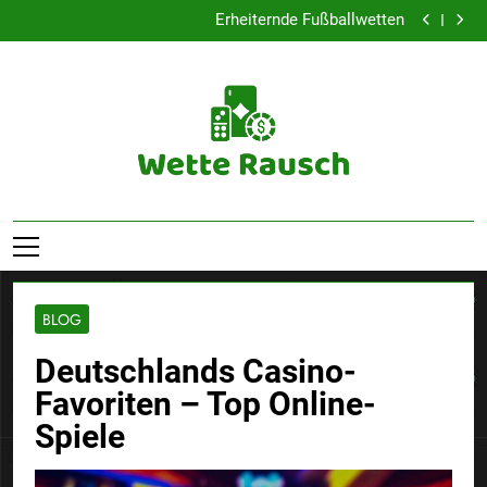
Erheiternde Fußballwetten
Skip
Spannender Start für Radsportwetten
to
Praktische Wetttipps für Pferderennen
Der verschlungene Pfad zur Lizenzvergabe
content
Erheiternde Fußballwetten
Spannender Start für Radsportwetten
Praktische Wetttipps für Pferderennen
Wette Rausch
BLOG
Deutschlands Casino-
Favoriten – Top Online-
Spiele