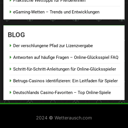
Praktische Wetttipps für Pferderennen
eGaming-Wetten – Trends und Entwicklungen
BLOG
Der verschlungene Pfad zur Lizenzvergabe
Antworten auf häufige Fragen – Online-Glücksspiel FAQ
Schritt-für-Schritt-Anleitungen für Online-Glücksspieler
Betrugs-Casinos identifizieren: Ein Leitfaden für Spieler
Deutschlands Casino-Favoriten – Top Online-Spiele
2024
©
Wetterausch.com