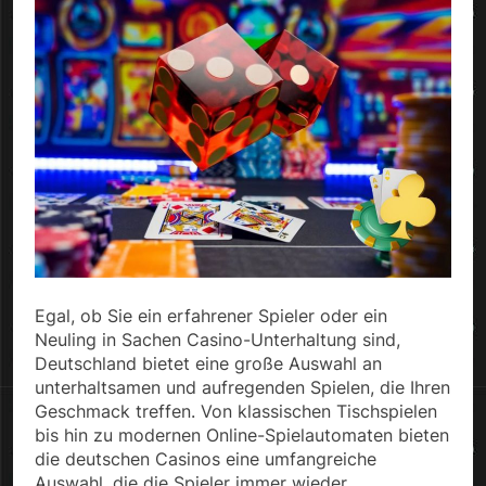
Egal, ob Sie ein erfahrener Spieler oder ein
Neuling in Sachen Casino-Unterhaltung sind,
Deutschland bietet eine große Auswahl an
unterhaltsamen und aufregenden Spielen, die Ihren
Geschmack treffen. Von klassischen Tischspielen
bis hin zu modernen Online-Spielautomaten bieten
die deutschen Casinos eine umfangreiche
Auswahl, die die Spieler immer wieder