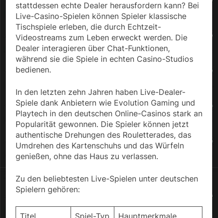
stattdessen echte Dealer herausfordern kann? Bei
Live-Casino-Spielen können Spieler klassische
Tischspiele erleben, die durch Echtzeit-
Videostreams zum Leben erweckt werden. Die
Dealer interagieren über Chat-Funktionen,
während sie die Spiele in echten Casino-Studios
bedienen.
In den letzten zehn Jahren haben Live-Dealer-
Spiele dank Anbietern wie Evolution Gaming und
Playtech in den deutschen Online-Casinos stark an
Popularität gewonnen. Die Spieler können jetzt
authentische Drehungen des Rouletterades, das
Umdrehen des Kartenschuhs und das Würfeln
genießen, ohne das Haus zu verlassen.
Zu den beliebtesten Live-Spielen unter deutschen
Spielern gehören:
Titel
Spiel-Typ
Hauptmerkmale