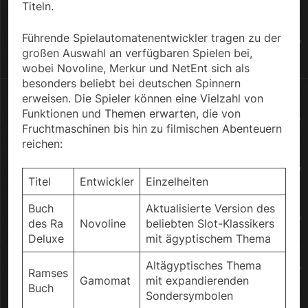
Titeln.
Führende Spielautomatenentwickler tragen zu der
großen Auswahl an verfügbaren Spielen bei,
wobei Novoline, Merkur und NetEnt sich als
besonders beliebt bei deutschen Spinnern
erweisen. Die Spieler können eine Vielzahl von
Funktionen und Themen erwarten, die von
Fruchtmaschinen bis hin zu filmischen Abenteuern
reichen:
Titel
Entwickler
Einzelheiten
Buch
Aktualisierte Version des
des Ra
Novoline
beliebten Slot-Klassikers
Deluxe
mit ägyptischem Thema
Altägyptisches Thema
Ramses
Gamomat
mit expandierenden
Buch
Sondersymbolen