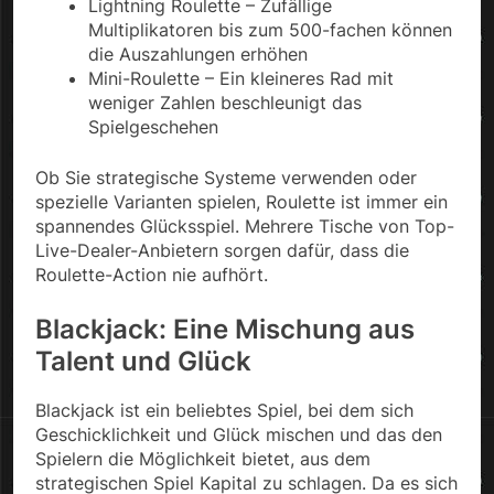
Lightning Roulette – Zufällige
Multiplikatoren bis zum 500-fachen können
die Auszahlungen erhöhen
Mini-Roulette – Ein kleineres Rad mit
weniger Zahlen beschleunigt das
Spielgeschehen
Ob Sie strategische Systeme verwenden oder
spezielle Varianten spielen, Roulette ist immer ein
spannendes Glücksspiel. Mehrere Tische von Top-
Live-Dealer-Anbietern sorgen dafür, dass die
Roulette-Action nie aufhört.
Blackjack: Eine Mischung aus
Talent und Glück
Blackjack ist ein beliebtes Spiel, bei dem sich
Geschicklichkeit und Glück mischen und das den
Spielern die Möglichkeit bietet, aus dem
strategischen Spiel Kapital zu schlagen. Da es sich