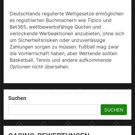
Deutschlands regulierte Wettgesetze ermöglichen
es registrierten Buchmachern wie Tipico und
Bet365, wettbewerbsfähige Quoten und
verlockende Werbeaktionen anzubieten, ohne sich
um Sicherheitsrisiken oder unzuverlässige
Zahlungen sorgen zu müssen. Fußball mag zwar
die Vorherrschaft haben, aber Wettende sollten
Basketball, Tennis und andere aufkommende
Optionen nicht übersehen.
Suchen
SUCHEN